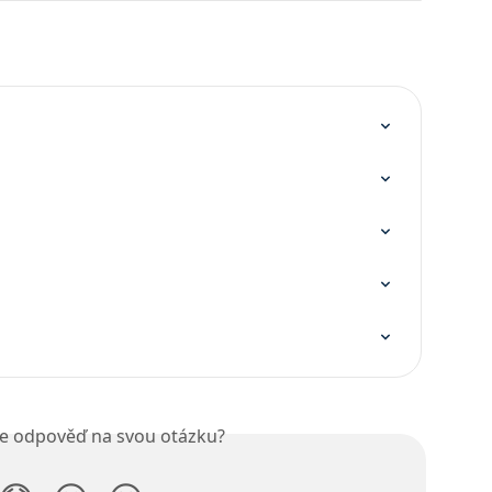
ste odpověď na svou otázku?