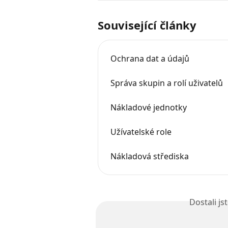
Související články
Ochrana dat a údajů
Správa skupin a rolí uživatelů
Nákladové jednotky
Užívatelské role
Nákladová střediska
Dostali j