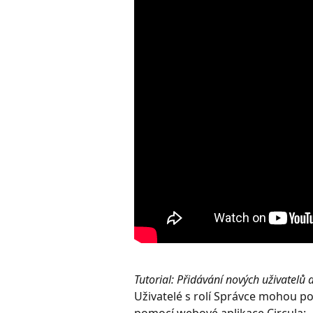
Tutorial: Přidávání nových uživatelů 
Uživatelé s rolí Správce mohou poz