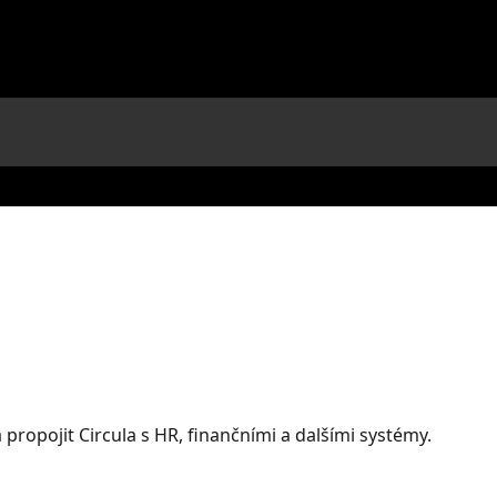
a propojit Circula s HR, finančními a dalšími systémy.