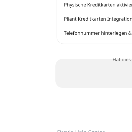
Physische Kreditkarten aktivie
Pliant Kreditkarten Integratio
Telefonnummer hinterlegen & 
Hat dies