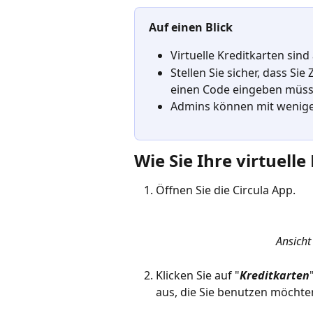
Auf einen Blick
Virtuelle Kreditkarten sin
Stellen Sie sicher, dass Si
einen Code eingeben müsse
Admins können mit wenigen 
Wie Sie Ihre virtuell
Öffnen Sie die Circula App.
Ansicht
Klicken Sie auf "
Kreditkarten
aus, die Sie benutzen möchte