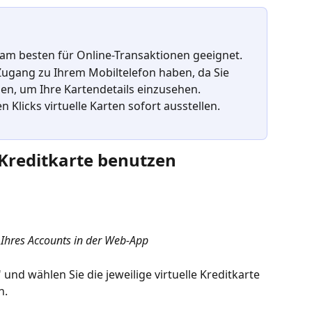
d am besten für Online-Transaktionen geeignet.
e Zugang zu Ihrem Mobiltelefon haben, da Sie 
n, um Ihre Kartendetails einzusehen.
Klicks virtuelle Karten sofort ausstellen.
e Kreditkarte benutzen
 Ihres Accounts in der Web-App
" und wählen Sie die jeweilige virtuelle Kreditkarte 
n.