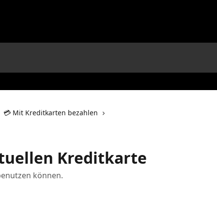
💳 Mit Kreditkarten bezahlen
tuellen Kreditkarte
e benutzen können.