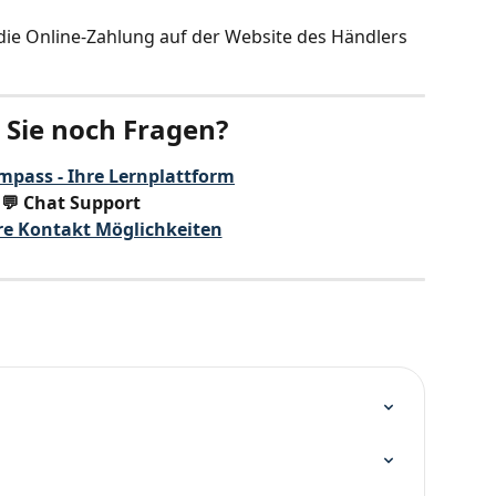
die Online-Zahlung auf der Website des Händlers 
Sie noch Fragen?
mpass - Ihre Lernplattform
💬 Chat Support
re Kontakt Möglichkeiten