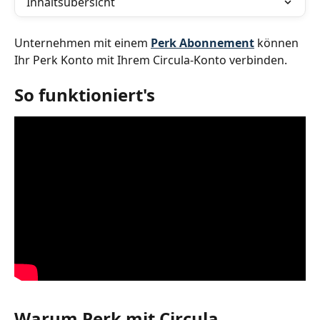
Inhaltsübersicht
Unternehmen mit einem 
Perk Abonnement
 können 
Ihr Perk Konto mit Ihrem Circula-Konto verbinden.
So funktioniert's
Warum Perk mit Circula 