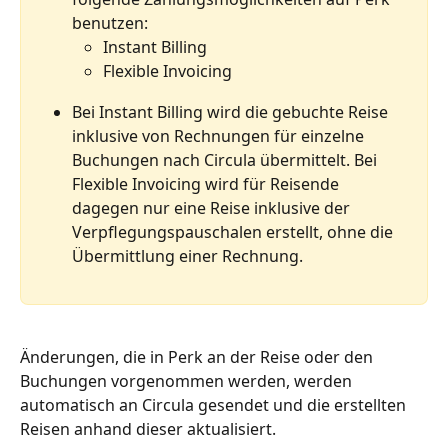
benutzen:
Instant Billing
Flexible Invoicing
Bei Instant Billing wird die gebuchte Reise 
inklusive von Rechnungen für einzelne 
Buchungen nach Circula übermittelt. Bei 
Flexible Invoicing wird für Reisende 
dagegen nur eine Reise inklusive der 
Verpflegungspauschalen erstellt, ohne die 
Übermittlung einer Rechnung.
Änderungen, die in Perk an der Reise oder den 
Buchungen vorgenommen werden, werden 
automatisch an Circula gesendet und die erstellten 
Reisen anhand dieser aktualisiert.