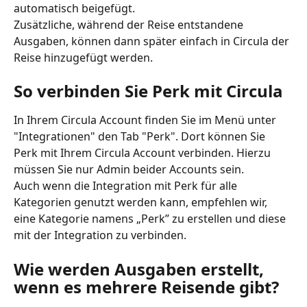
automatisch beigefügt.
Zusätzliche, während der Reise entstandene 
Ausgaben, können dann später einfach in Circula der 
Reise hinzugefügt werden.
So verbinden Sie Perk mit Circula
In Ihrem Circula Account finden Sie im Menü unter 
"Integrationen" den Tab "Perk". Dort können Sie 
Perk mit Ihrem Circula Account verbinden. Hierzu 
müssen Sie nur Admin beider Accounts sein.
Auch wenn die Integration mit Perk für alle 
Kategorien genutzt werden kann, empfehlen wir, 
eine Kategorie namens „Perk” zu erstellen und diese 
mit der Integration zu verbinden.
Wie werden Ausgaben erstellt, 
wenn es mehrere Reisende gibt?