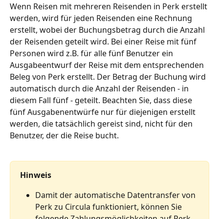
Wenn Reisen mit mehreren Reisenden in Perk erstellt 
werden, wird für jeden Reisenden eine Rechnung 
erstellt, wobei der Buchungsbetrag durch die Anzahl 
der Reisenden geteilt wird. Bei einer Reise mit fünf 
Personen wird z.B. für alle fünf Benutzer ein 
Ausgabeentwurf der Reise mit dem entsprechenden 
Beleg von Perk erstellt. Der Betrag der Buchung wird 
automatisch durch die Anzahl der Reisenden - in 
diesem Fall fünf - geteilt. Beachten Sie, dass diese 
fünf Ausgabenentwürfe nur für diejenigen erstellt 
werden, die tatsächlich gereist sind, nicht für den 
Benutzer, der die Reise bucht.
Hinweis
Damit der automatische Datentransfer von 
Perk zu Circula funktioniert, können Sie 
folgende Zahlungsmöglichkeiten auf Perk 