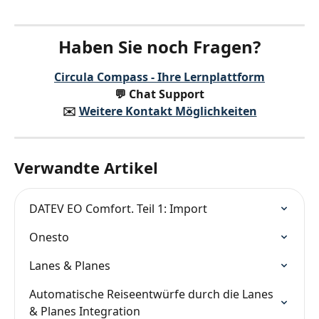
Haben Sie noch Fragen?
Circula Compass - Ihre Lernplattform
💬 Chat Support
✉️️ 
Weitere Kontakt Möglichkeiten
Verwandte Artikel
DATEV EO Comfort. Teil 1: Import
Onesto
Lanes & Planes
Automatische Reiseentwürfe durch die Lanes 
& Planes Integration