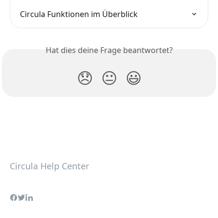
Circula Funktionen im Überblick
Hat dies deine Frage beantwortet?
😞
😐
😃
Circula Help Center