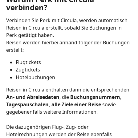
verbinden?
Verbinden Sie Perk mit Circula, werden automatisch 
Reisen in Circula erstellt, sobald Sie Buchungen in 
Perk getätigt haben.
Reisen werden hierbei anhand folgender Buchungen 
erstellt:
Flugtickets
Zugtickets
Hotelbuchungen
Reisen in Circula enthalten dann die entsprechenden 
An- und Abreisedaten
, die 
Buchungsnummern
, 
Tagespauschalen, alle Ziele einer Reise
 sowie 
gegebenenfalls weitere Informationen.
Die dazugehörigen Flug-, Zug- oder 
Hotelrechnungen werden der Reise ebenfalls 