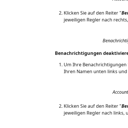
Klicken Sie auf den Reiter "
Be
jeweiligen Regler nach rechts,
Benachrichti
Benachrichtigungen deaktivier
Um Ihre Benachrichtigungen fü
Ihren Namen unten links und 
Account
Klicken Sie auf den Reiter "
Be
jeweiligen Regler nach links, u