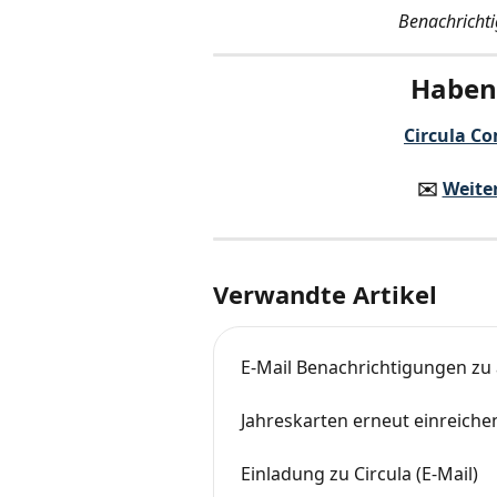
Benachrichti
Haben 
Circula Co
✉️️ 
Weite
Verwandte Artikel
E-Mail Benachrichtigungen zu
Jahreskarten erneut einreiche
Einladung zu Circula (E-Mail)