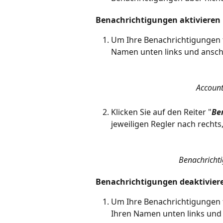
Benachrichtigungen aktivieren
Um Ihre Benachrichtigungen fü
Namen unten links und ansch
Account
Klicken Sie auf den Reiter "
Be
jeweiligen Regler nach rechts,
Benachrichti
Benachrichtigungen deaktivier
Um Ihre Benachrichtigungen f
Ihren Namen unten links und 