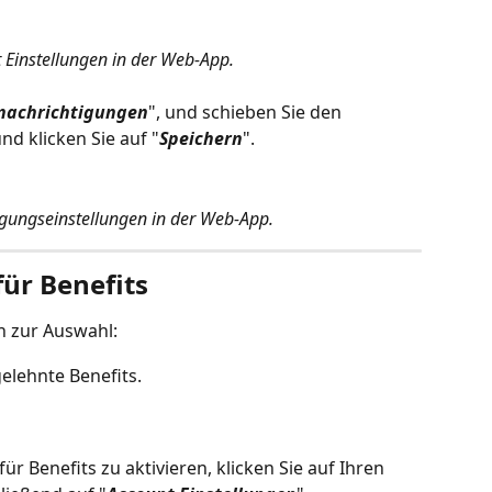
 Einstellungen in der Web-App.
nachrichtigungen
", und schieben Sie den 
nd klicken Sie auf "
Speichern
".
gungseinstellungen in der Web-App.
ür Benefits
n zur Auswahl:
elehnte Benefits.
r Benefits zu aktivieren, klicken Sie auf Ihren 