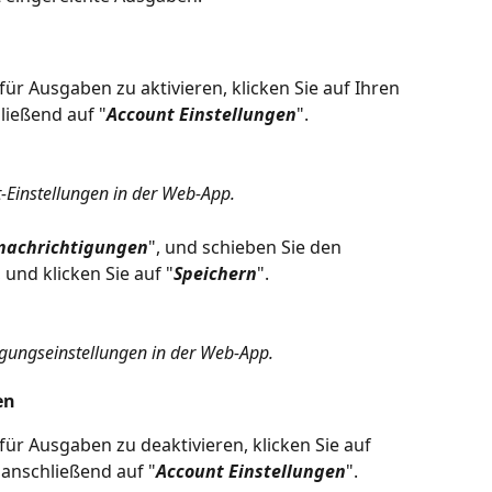
r Ausgaben zu aktivieren, klicken Sie auf Ihren 
ließend auf "
Account Einstellungen
".
-Einstellungen in der Web-App.
nachrichtigungen
", und schieben Sie den 
 und klicken Sie auf "
Speichern
".
gungseinstellungen in der Web-App.
en
ür Ausgaben zu deaktivieren, klicken Sie auf 
anschließend auf "
Account Einstellungen
".