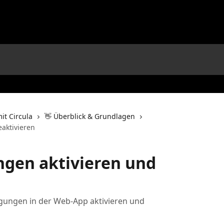
mit Circula
👋 Überblick & Grundlagen
aktivieren
ngen aktivieren und
tigungen in der Web-App aktivieren und