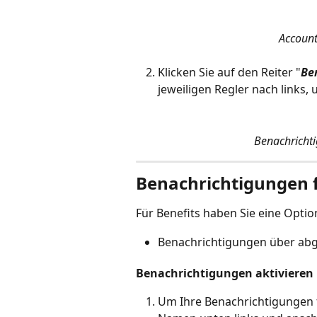
Account
Klicken Sie auf den Reiter "
Be
jeweiligen Regler nach links, u
Benachrichti
Benachrichtigungen f
Für Benefits haben Sie eine Optio
Benachrichtigungen über abg
Benachrichtigungen aktivieren
Um Ihre Benachrichtigungen fü