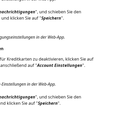
nachrichtigungen
", und schieben Sie den 
 und klicken Sie auf "
Speichern
".
gungseinstellungen in der Web-App.
en
r Kreditkarten zu deaktivieren, klicken Sie auf 
anschließend auf "
Account Einstellungen
".
-Einstellungen in der Web-App.
nachrichtigungen
", und schieben Sie den 
nd klicken Sie auf "
Speichern
".