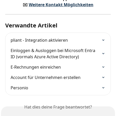
✉️️ 
Weitere Kontakt Möglichkeiten
Verwandte Artikel
pliant - Integration aktivieren
Einloggen & Ausloggen bei Microsoft Entra 
ID (vormals Azure Active Directory)
E-Rechnungen einreichen
Account für Unternehmen erstellen
Personio
Hat dies deine Frage beantwortet?