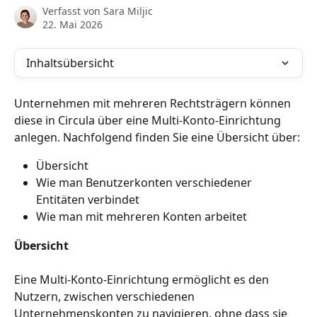
Verfasst von
Sara Miljic
22. Mai 2026
Inhaltsübersicht
Unternehmen mit mehreren Rechtsträgern können 
diese in Circula über eine Multi-Konto-Einrichtung 
anlegen. Nachfolgend finden Sie eine Übersicht über:
Übersicht
Wie man Benutzerkonten verschiedener 
Entitäten verbindet
Wie man mit mehreren Konten arbeitet
Übersicht
Eine Multi-Konto-Einrichtung ermöglicht es den 
Nutzern, zwischen verschiedenen 
Unternehmenskonten zu navigieren, ohne dass sie 