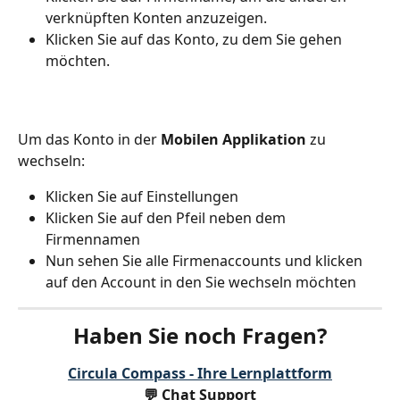
verknüpften Konten anzuzeigen.
Klicken Sie auf das Konto, zu dem Sie gehen 
möchten.
Um das Konto in der 
Mobilen Applikation
 zu 
wechseln:
Klicken Sie auf Einstellungen
Klicken Sie auf den Pfeil neben dem 
Firmennamen
Nun sehen Sie alle Firmenaccounts und klicken 
auf den Account in den Sie wechseln möchten
Haben Sie noch Fragen?
Circula Compass - Ihre Lernplattform
💬 Chat Support