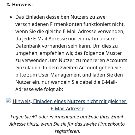
📝 
Hinweis: 
Das Einladen desselben Nutzers zu zwei 
verschiedenen Firmenkonten funktioniert nicht, 
wenn Sie die gleiche E-Mail-Adresse verwenden, 
da jede E-Mail-Adresse nur einmal in unserer 
Datenbank vorhanden sein kann. Um dies zu 
umgehen, empfehlen wir, das folgende Muster 
zu verwenden, um Nutzer zu mehreren Accounts 
einzuladen. In dem zweiten Account gehen Sie 
bitte zum User Management und laden Sie den 
Nutzer ein, nur wandeln Sie dabei die E-Mail-
Adresse wie folgt ab:
Fügen Sie +1 oder +Firmenname am Ende Ihrer Email-
Adresse hinzu, wenn Sie sie für das zweite Firmenkonto 
registrieren.