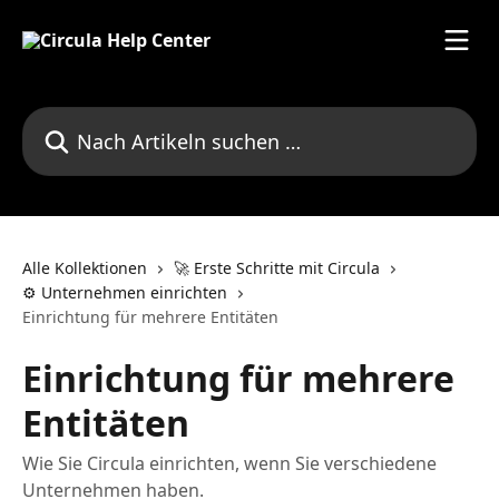
Zum Hauptinhalt springen
Nach Artikeln suchen …
Alle Kollektionen
🚀 Erste Schritte mit Circula
⚙️ Unternehmen einrichten
Einrichtung für mehrere Entitäten
Einrichtung für mehrere
Entitäten
Wie Sie Circula einrichten, wenn Sie verschiedene
Unternehmen haben.