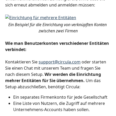
sich erneut abmelden und anmelden müssen:
Ein Beispiel für die Einrichtung von verknüpften Konten 
zwischen zwei Firmen
Wie man Benutzerkonten verschiedener Entitäten 
verbindet: 
Kontaktieren Sie 
support@circula.com
 oder starten 
Sie einen Chat mit unserem Team und fragen Sie 
nach diesem Setup. 
Wir werden die Einrichtung 
mehrer Entitäten für Sie übernehmen.
 Um das 
Setup abzuschließen, benötigt Circula:
Ein separates Firmenkonto für jede Gesellschaft
Eine Liste von Nutzern, die Zugriff auf mehrere 
Unternehmens-Accounts haben sollen.