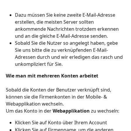
Dazu müssen Sie keine zweite E-Mail-Adresse 
erstellen, die meisten Server sollten 
ankommende Nachrichten trotzdem erkennen 
und an die gleiche E-Mail-Adresse senden.
Sobald Sie die Nutzer so angelegt haben, gebe 
Sie uns bitte die zu verknüpfenden E-Mail-
Adressen durch und wir erledigen das rasch und 
unkompliziert für Sie.
Wie man mit mehreren Konten arbeitet
Sobald die Konten der Benutzer verknüpft sind, 
können sie die Firmenkonten in der Mobile- & 
Webapplikation wechseln.
Um das Konto in der 
Webapplikation
 zu wechseln:
Klicken Sie auf Konto über Ihrem Account
Klicken Sie auf Firmenname, um die anderen 