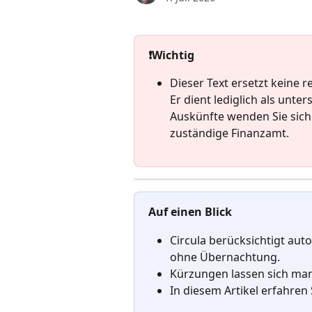
❗️Wichtig
Dieser Text ersetzt keine 
Er dient lediglich als unte
Auskünfte wenden Sie sich 
zuständige Finanzamt.
Auf einen Blick
Circula berücksichtigt aut
ohne Übernachtung.
Kürzungen lassen sich man
In diesem Artikel erfahren