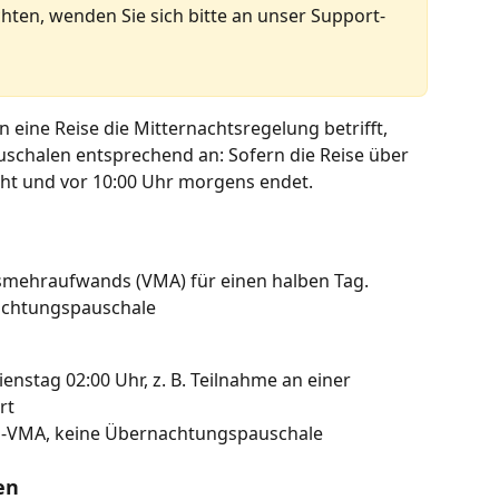
hten, wenden Sie sich bitte an unser Support-
 eine Reise die Mitternachtsregelung betrifft, 
schalen entsprechend an: Sofern die Reise über 
ht und vor 10:00 Uhr morgens endet.
mehraufwands (VMA) für einen halben Tag.
achtungspauschale
enstag 02:00 Uhr, z. B. Teilnahme an einer 
rt
s-VMA, keine Übernachtungspauschale
en