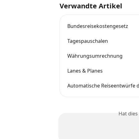
Verwandte Artikel
Bundesreisekostengesetz
Tagespauschalen
Währungsumrechnung
Lanes & Planes
Automatische Reiseentwürfe d
Hat dies