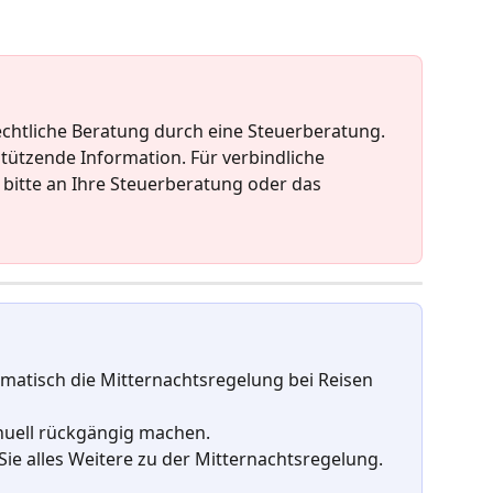
rechtliche Beratung durch eine Steuerberatung. 
rstützende Information. Für verbindliche 
bitte an Ihre Steuerberatung oder das 
omatisch die Mitternachtsregelung bei Reisen 
uell rückgängig machen. 
 Sie alles Weitere zu der Mitternachtsregelung.