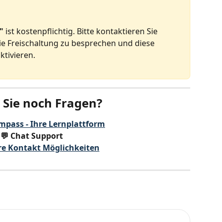
"
 ist kostenpflichtig. Bitte kontaktieren Sie 
e Freischaltung zu besprechen und diese 
ktivieren.
Sie noch Fragen?
mpass - Ihre Lernplattform
💬 Chat Support
re Kontakt Möglichkeiten