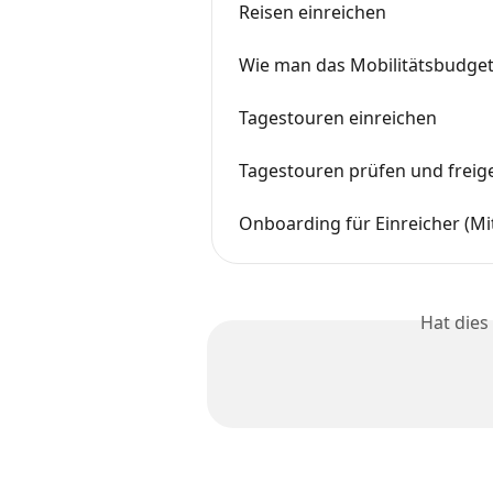
Reisen einreichen
Wie man das Mobilitätsbudget
Tagestouren einreichen
Tagestouren prüfen und freig
Onboarding für Einreicher (Mi
Hat dies