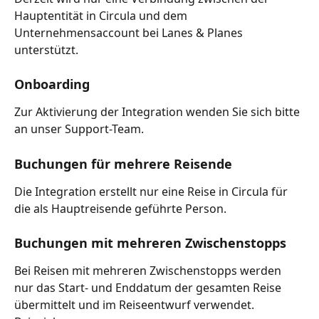
Hauptentität in Circula und dem 
Unternehmensaccount bei Lanes & Planes 
unterstützt.
Onboarding
Zur Aktivierung der Integration wenden Sie sich bitte 
an unser Support-Team.
Buchungen für mehrere Reisende
Die Integration erstellt nur eine Reise in Circula für 
die als Hauptreisende geführte Person.
Buchungen mit mehreren Zwischenstopps
Bei Reisen mit mehreren Zwischenstopps werden 
nur das Start- und Enddatum der gesamten Reise 
übermittelt und im Reiseentwurf verwendet.