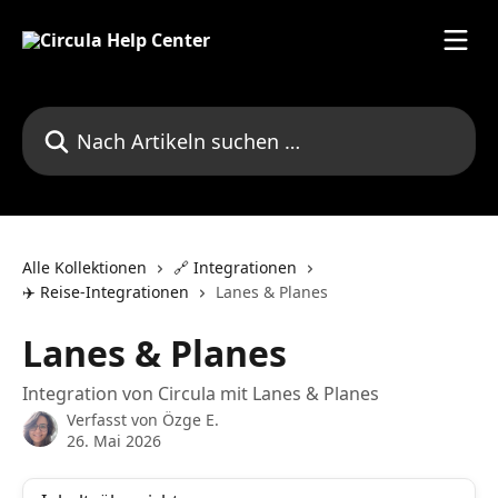
Zum Hauptinhalt springen
Nach Artikeln suchen …
Alle Kollektionen
🔗 Integrationen
✈️ Reise-Integrationen
Lanes & Planes
Lanes & Planes
Integration von Circula mit Lanes & Planes
Verfasst von
Özge E.
26. Mai 2026