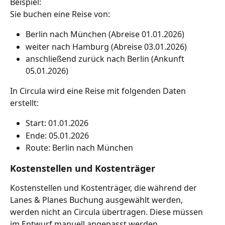
Beispiel:
Sie buchen eine Reise von:
Berlin nach München (Abreise 01.01.2026)
weiter nach Hamburg (Abreise 03.01.2026)
anschließend zurück nach Berlin (Ankunft 
05.01.2026)
In Circula wird eine Reise mit folgenden Daten 
erstellt:
Start: 01.01.2026
Ende: 05.01.2026
Route: Berlin nach München
Kostenstellen und Kostenträger
Kostenstellen und Kostenträger, die während der 
Lanes & Planes Buchung ausgewählt werden, 
werden nicht an Circula übertragen. Diese müssen 
im Entwurf manuell angepasst werden.