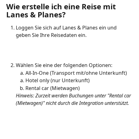
Wie erstelle ich eine Reise mit 
Lanes & Planes? 
Loggen Sie sich auf Lanes & Planes ein und 
geben Sie Ihre Reisedaten ein. 
Wählen Sie eine der folgenden Optionen:
All-In-One (Transport mit/ohne Unterkunft)
Hotel only (nur Unterkunft)
Rental car (Mietwagen)
Hinweis: Zurzeit werden Buchungen unter "Rental car 
(Mietwagen)" nicht durch die Integration unterstützt.