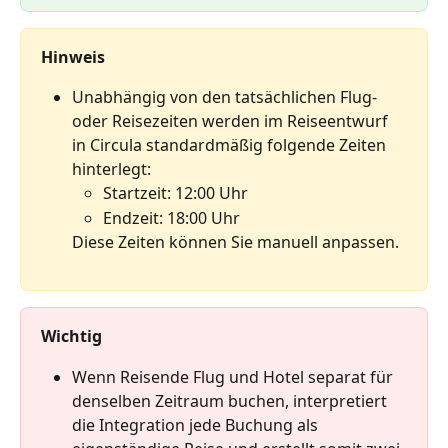
Hinweis
Unabhängig von den tatsächlichen Flug- 
oder Reisezeiten werden im Reiseentwurf 
in Circula standardmäßig folgende Zeiten 
hinterlegt:
Startzeit: 12:00 Uhr
Endzeit: 18:00 Uhr
Diese Zeiten können Sie manuell anpassen.
Wichtig
Wenn Reisende Flug und Hotel separat für 
denselben Zeitraum buchen, interpretiert 
die Integration jede Buchung als 