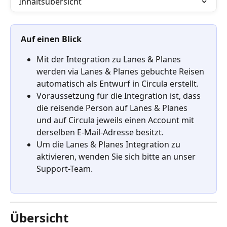
Inhaltsübersicht
Auf einen Blick
Mit der Integration zu Lanes & Planes 
werden via Lanes & Planes gebuchte Reisen 
automatisch als Entwurf in Circula erstellt.
Voraussetzung für die Integration ist, dass 
die reisende Person auf Lanes & Planes 
und auf Circula jeweils einen Account mit 
derselben E-Mail-Adresse besitzt.
Um die Lanes & Planes Integration zu 
aktivieren, wenden Sie sich bitte an unser 
Support-Team.
Übersicht 