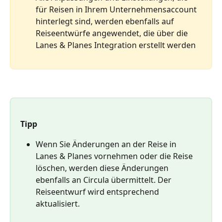
für Reisen in Ihrem Unternehmensaccount 
hinterlegt sind, werden ebenfalls auf 
Reiseentwürfe angewendet, die über die 
Lanes & Planes Integration erstellt werden
Tipp
Wenn Sie Änderungen an der Reise in 
Lanes & Planes vornehmen oder die Reise 
löschen, werden diese Änderungen 
ebenfalls an Circula übermittelt. Der 
Reiseentwurf wird entsprechend 
aktualisiert.