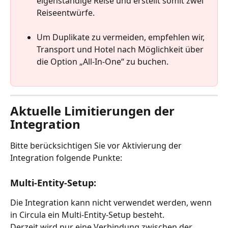
eigenständige Reise und erstellt somit zwei 
Reiseentwürfe.
Um Duplikate zu vermeiden, empfehlen wir, 
Transport und Hotel nach Möglichkeit über 
die Option „All-In-One“ zu buchen.
Aktuelle Limitierungen der 
Integration
Bitte berücksichtigen Sie vor Aktivierung der 
Integration folgende Punkte:
Multi-Entity-Setup: 
Die Integration kann nicht verwendet werden, wenn 
in Circula ein Multi-Entity-Setup besteht.
Derzeit wird nur eine Verbindung zwischen der 