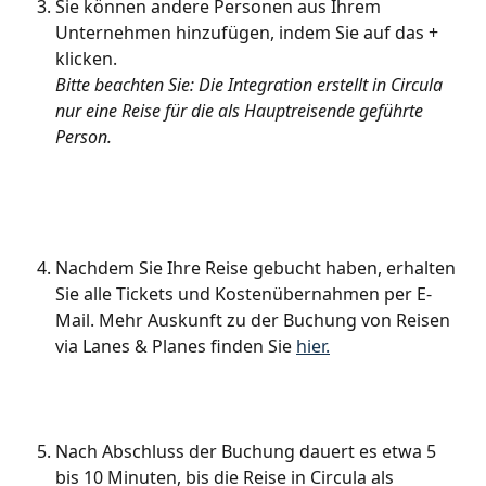
Sie können andere Personen aus Ihrem 
Unternehmen hinzufügen, indem Sie auf das + 
klicken.
Bitte beachten Sie: Die Integration erstellt in Circula 
nur eine Reise für die als Hauptreisende geführte 
Person.
Nachdem Sie Ihre Reise gebucht haben, erhalten 
Sie alle Tickets und Kostenübernahmen per E-
Mail. Mehr Auskunft zu der Buchung von Reisen 
via Lanes & Planes finden Sie 
hier.
Nach Abschluss der Buchung dauert es etwa 5 
bis 10 Minuten, bis die Reise in Circula als 