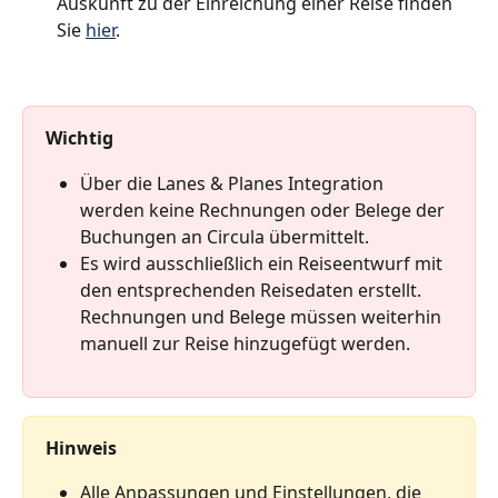
Auskunft zu der Einreichung einer Reise finden 
Sie 
hier
.
Wichtig
Über die Lanes & Planes Integration 
werden keine Rechnungen oder Belege der 
Buchungen an Circula übermittelt.
Es wird ausschließlich ein Reiseentwurf mit 
den entsprechenden Reisedaten erstellt.
Rechnungen und Belege müssen weiterhin 
manuell zur Reise hinzugefügt werden.
Hinweis
Alle Anpassungen und Einstellungen, die 