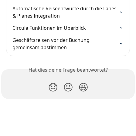
Automatische Reiseentwürfe durch die Lanes 
& Planes Integration
Circula Funktionen im Überblick
Geschäftsreisen vor der Buchung 
gemeinsam abstimmen
Hat dies deine Frage beantwortet?
😞
😐
😃