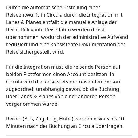
Durch die automatische Erstellung eines 
Reiseentwurfs in Circula durch die Integration mit 
Lanes & Planes entfällt die manuelle Anlage der 
Reise. Relevante Reisedaten werden direkt 
übernommen, wodurch der administrative Aufwand 
reduziert und eine konsistente Dokumentation der 
Reise sichergestellt wird.
Für die Integration muss die reisende Person auf 
beiden Plattformen einen Account besitzen. In 
Circula wird die Reise stets der reisenden Person 
zugeordnet, unabhängig davon, ob die Buchung 
über Lanes & Planes von einer anderen Person 
vorgenommen wurde.
Reisen (Bus, Zug, Flug, Hotel) werden etwa 5 bis 10 
Minuten nach der Buchung an Circula übertragen.