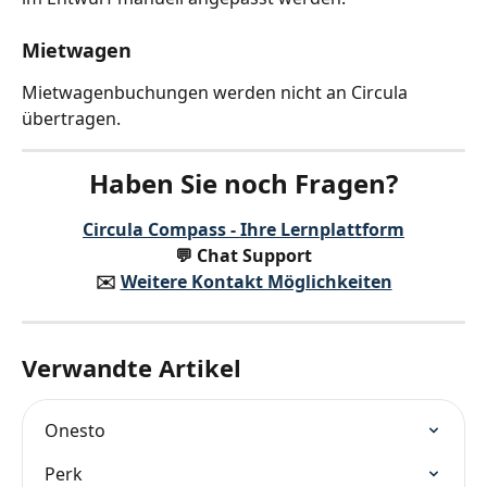
Mietwagen
Mietwagenbuchungen werden nicht an Circula 
übertragen.
Haben Sie noch Fragen?
Circula Compass - Ihre Lernplattform
💬 Chat Support
✉️️ 
Weitere Kontakt Möglichkeiten
Verwandte Artikel
Onesto
Perk