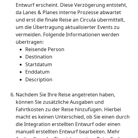
Entwurf erscheint. Diese Verzögerung entsteht, 
da Lanes & Planes interne Prozesse abwartet 
und erst die finale Reise an Circula übermittelt, 
um die Übertragung aktualisierter Events zu 
vermeiden. Folgende Informationen werden 
übertragen:
Reisende Person
Destination
Startdatum
Enddatum
Description
Nachdem Sie Ihre Reise angetreten haben, 
können Sie zusätzliche Ausgaben und 
Fahrtkosten zu der Reise hinzufügen. Hierbei 
macht es keinen Unterschied, ob Sie einen durch 
die Integration erstellten Entwurf oder einen 
manuell erstellten Entwurf bearbeiten. Mehr 