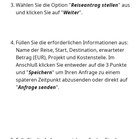
Wählen Sie die Option "
Reiseantrag stellen
" aus 
und klicken Sie auf "
Weiter
". 
Füllen Sie die erforderlichen Informationen aus: 
Name der Reise, Start, Destination, erwarteter 
Betrag (EUR), Projekt und Kostenstelle. Im 
Anschluß klicken Sie entweder auf die 3 Punkte 
und "
Speichern
" um Ihren Anfrage zu einem 
späteren Zeitpunkt abzusenden oder direkt auf 
"
Anfrage senden
". 