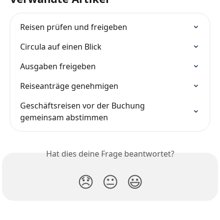
Reisen prüfen und freigeben
Circula auf einen Blick
Ausgaben freigeben
Reiseanträge genehmigen
Geschäftsreisen vor der Buchung 
gemeinsam abstimmen
Hat dies deine Frage beantwortet?
😞
😐
😃