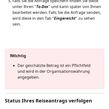
Falls Sie die Anfrage speichern finden Sie diese 
unter Ihren "
To-Dos
" und kann später von Ihnen 
bearbeitet werden. Falls Sie die Anfrage senden, 
wird diese in den Tab "
Eingereicht
" zu sehen 
sein. 
❗️Wichtig
Der geschätzte Betrag ist ein Pflichtfeld 
und wird in der Organisationswährung 
angegeben.
Status Ihres Reiseantrags verfolgen