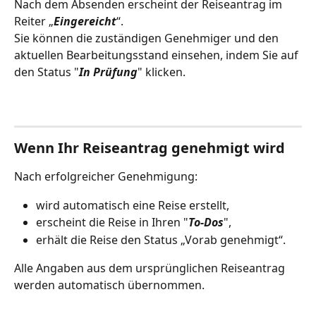
Nach dem Absenden erscheint der Reiseantrag im 
Reiter „
Eingereicht
“.
Sie können die zuständigen Genehmiger und den 
aktuellen Bearbeitungsstand einsehen, indem Sie auf 
den Status "
In Prüfung
" klicken.
Wenn Ihr Reiseantrag genehmigt wird
Nach erfolgreicher Genehmigung:
wird automatisch eine Reise erstellt,
erscheint die Reise in Ihren "
To-Dos
",
erhält die Reise den Status „Vorab genehmigt“.
Alle Angaben aus dem ursprünglichen Reiseantrag 
werden automatisch übernommen.