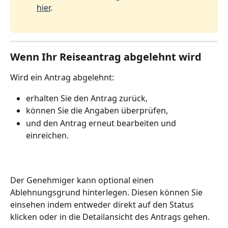
hier
.
Wenn Ihr Reiseantrag abgelehnt wird
Wird ein Antrag abgelehnt:
erhalten Sie den Antrag zurück,
können Sie die Angaben überprüfen,
und den Antrag erneut bearbeiten und 
einreichen.
Der Genehmiger kann optional einen 
Ablehnungsgrund hinterlegen. Diesen können Sie 
einsehen indem entweder direkt auf den Status 
klicken oder in die Detailansicht des Antrags gehen. 