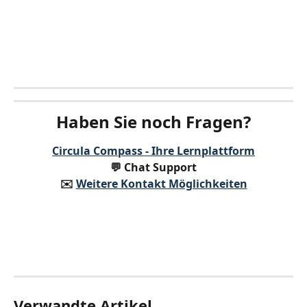
Haben Sie noch Fragen?
Circula Compass - Ihre Lernplattform
💬 Chat Support
✉️️ 
Weitere Kontakt Möglichkeiten
Verwandte Artikel