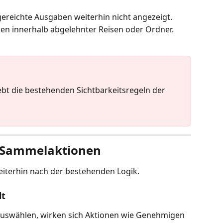
gereichte Ausgaben weiterhin nicht angezeigt.
ben innerhalb abgelehnter Reisen oder Ordner.
 Sammelaktionen
iterhin nach der bestehenden Logik.
lt
auswählen, wirken sich Aktionen wie Genehmigen 