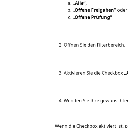
„Alle“,
„Offene Freigaben“ 
oder
„Offene Prüfung“
Öffnen Sie den Filterbereich.
Aktivieren Sie die Checkbox 
„
Wenden Sie Ihre gewünschten 
Wenn die Checkbox aktiviert ist, p