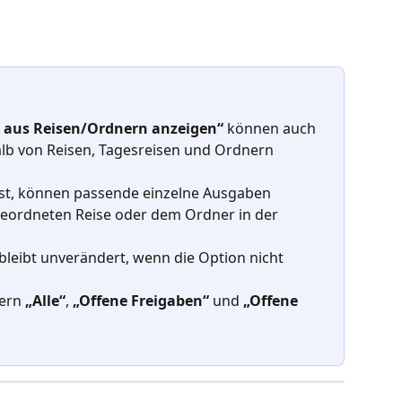
 aus Reisen/Ordnern anzeigen“
 können auch 
lb von Reisen, Tagesreisen und Ordnern 
ist, können passende einzelne Ausgaben 
eordneten Reise oder dem Ordner in der 
 bleibt unverändert, wenn die Option nicht 
ern 
„Alle“
, 
„Offene Freigaben“
 und 
„Offene 