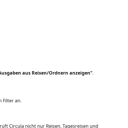
Ausgaben aus Reisen/Ordnern anzeigen“
.
Filter an.
rüft Circula nicht nur Reisen, Tagesreisen und 