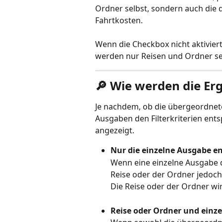
Ordner selbst, sondern auch die 
Fahrtkosten.
Wenn die Checkbox nicht aktiviert i
werden nur Reisen und Ordner sel
🔎 Wie werden die Er
Je nachdem, ob die übergeordnete
Ausgaben den Filterkriterien ent
angezeigt.
Nur die einzelne Ausgabe ent
Wenn eine einzelne Ausgabe de
Reise oder der Ordner jedoch 
Die Reise oder der Ordner wir
Reise oder Ordner und einze