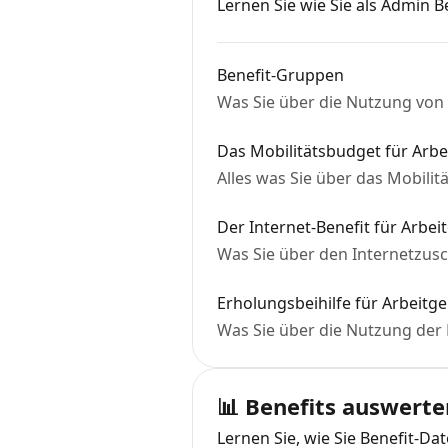
Lernen Sie wie Sie als Admin Be
Benefit-Gruppen
Was Sie über die Nutzung von
Das Mobilitätsbudget für Arb
Alles was Sie über das Mobili
Der Internet-Benefit für Arbe
Was Sie über den Internetzusc
Erholungsbeihilfe für Arbeitg
Was Sie über die Nutzung der
📊 Benefits auswerte
Lernen Sie, wie Sie Benefit-Da