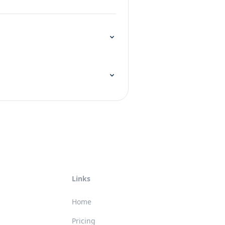
Links
Home
Pricing