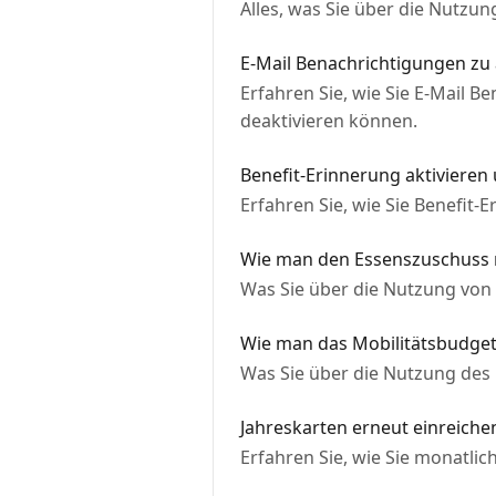
Alles, was Sie über die Nutzu
E-Mail Benachrichtigungen zu
Erfahren Sie, wie Sie E-Mail 
deaktivieren können.
Benefit-Erinnerung aktivieren
Erfahren Sie, wie Sie Benefit-
Wie man den Essenszuschuss 
Was Sie über die Nutzung von
Wie man das Mobilitätsbudget
Was Sie über die Nutzung des
Jahreskarten erneut einreiche
Erfahren Sie, wie Sie monatlic