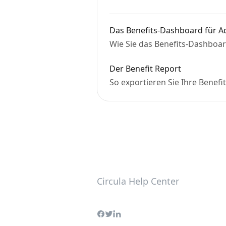
Das Benefits-Dashboard für 
Wie Sie das Benefits-Dashboa
Der Benefit Report
So exportieren Sie Ihre Benefi
Circula Help Center