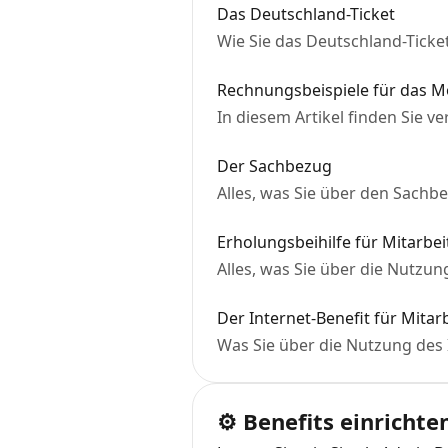
Das Deutschland-Ticket
Wie Sie das Deutschland-Ticket
Rechnungsbeispiele für das Mo
In diesem Artikel finden Sie v
Der Sachbezug
Alles, was Sie über den Sachb
Erholungsbeihilfe für Mitarbe
Alles, was Sie über die Nutzu
Der Internet-Benefit für Mitar
Was Sie über die Nutzung des 
⚙️ Benefits einrichte