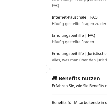
FAQ
Internet-Pauschale | FAQ
Häufig gestellte Fragen zu der
Erholungsbeihilfe | FAQ
Häufig gestellte Fragen
Erholungsbeihilfe | Juristisch
Alles, was man über den jurist
🎁 Benefits nutzen
Erfahren Sie, wie Sie Benefits
Benefits für Mitarbeitende in