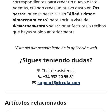
correspondientes para crear un nuevo gasto. 
Además, cuando creas un nuevo gasto en 
Tus 
gastos
, puedes hacer clic en "
Añadir desde 
almacenamiento
" para abrir la vista de 
Almacenamiento
 y seleccionar facturas o recibos 
que hayas subido anteriormente.
Vista del almacenamiento en la aplicación web
¿Sigues teniendo dudas?
💬 
Chat de asistencia
📞 +34 932 20 95 81
✉️ 
support@circula.com
Artículos relacionados