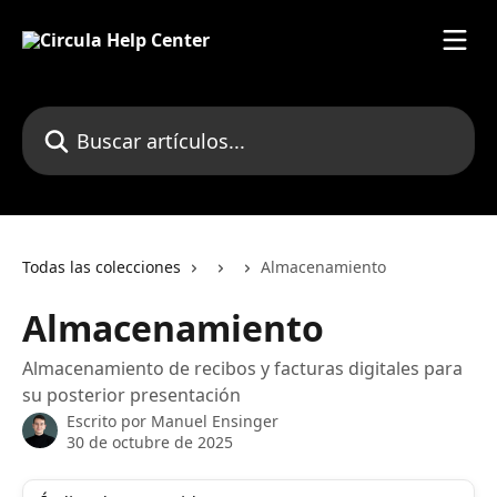
Ir al contenido principal
Buscar artículos...
Todas las colecciones
Almacenamiento
Almacenamiento
Almacenamiento de recibos y facturas digitales para
su posterior presentación
Escrito por
Manuel Ensinger
30 de octubre de 2025