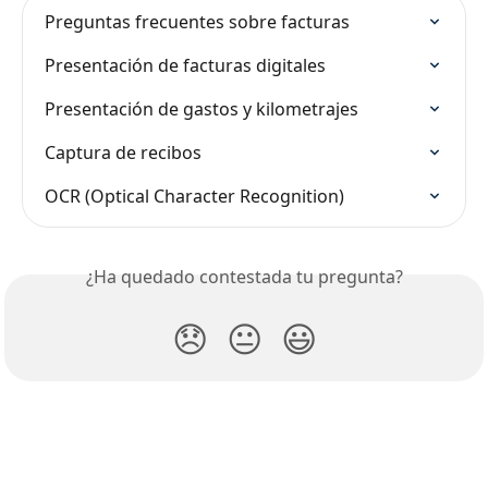
Preguntas frecuentes sobre facturas
Presentación de facturas digitales
Presentación de gastos y kilometrajes
Captura de recibos
OCR (Optical Character Recognition)
¿Ha quedado contestada tu pregunta?
😞
😐
😃