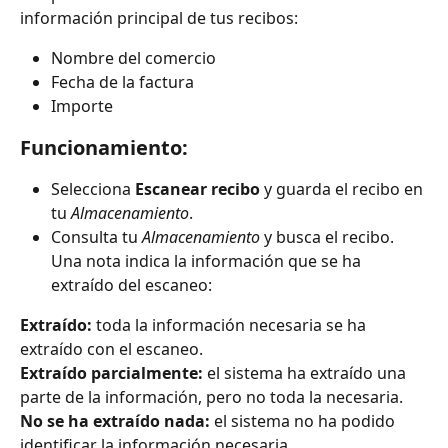
información principal de tus recibos:
Nombre del comercio
Fecha de la factura
Importe
Funcionamiento:
Selecciona 
Escanear recibo
 y guarda el recibo en 
tu 
Almacenamiento
.
Consulta tu 
Almacenamiento
 y busca el recibo. 
Una nota indica la información que se ha 
extraído del escaneo:
Extraído:
 toda la información necesaria se ha 
extraído con el escaneo.
Extraído parcialmente: 
el sistema ha extraído una 
parte de la información, pero no toda la necesaria.
No se ha extraído nada: 
el sistema no ha podido 
identificar la información necesaria.