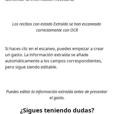
Los recibos con estado Extraído se han escaneado 
correctamente con OCR
Si haces clic en el escaneo, puedes empezar a crear 
un gasto. La información extraída se añade 
automáticamente a los campos correspondientes, 
pero sigue siendo editable.
Puedes editar la información extraída antes de presentar 
el gasto.
¿Sigues teniendo dudas?