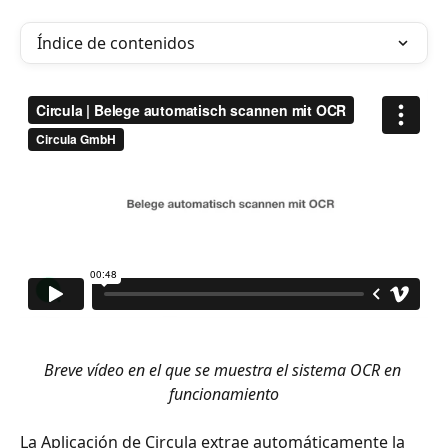
Índice de contenidos
Breve vídeo en el que se muestra el sistema OCR en 
funcionamiento
La Aplicación de Circula extrae automáticamente la 