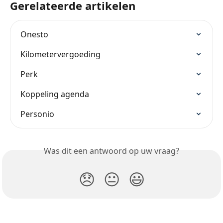
Gerelateerde artikelen
Onesto
Kilometervergoeding
Perk
Koppeling agenda
Personio
Was dit een antwoord op uw vraag?
😞
😐
😃