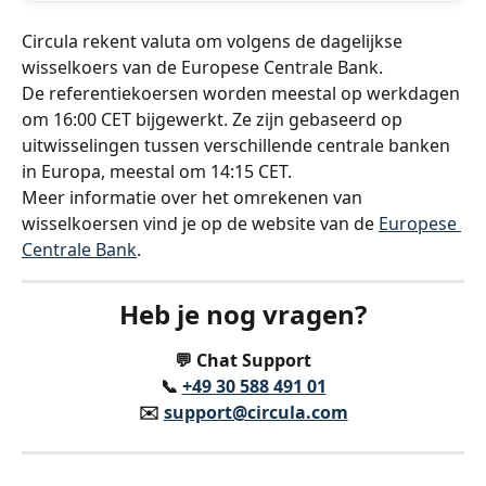
Circula rekent valuta om volgens de dagelijkse 
wisselkoers van de Europese Centrale Bank.
De referentiekoersen worden meestal op werkdagen 
om 16:00 CET bijgewerkt. Ze zijn gebaseerd op 
uitwisselingen tussen verschillende centrale banken 
in Europa, meestal om 14:15 CET.
Meer informatie over het omrekenen van 
wisselkoersen vind je op de website van de 
Europese 
Centrale Bank
.
Heb je nog vragen?
💬 Chat Support
📞 
+49 30 588 491 01
✉️️ 
support@circula.com