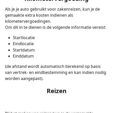
Als je je auto gebruikt voor zakenreizen, kun je de 
gemaakte extra kosten indienen als 
kilometervergoedingen.
Om dit in te dienen is de volgende informatie vereist:
Startlocatie
Eindlocatie
Startdatum
Einddatum
(de afstand wordt automatisch berekend op basis 
van vertrek- en eindbestemming en kan indien nodig 
worden aangepast).
Reizen