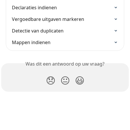
Declaraties indienen
Vergoedbare uitgaven markeren
Detectie van duplicaten
Mappen indienen
Was dit een antwoord op uw vraag?
😞
😐
😃