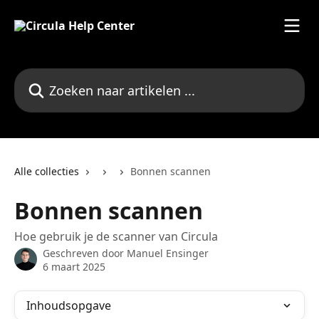
Naar de hoofdinhoud
Zoeken naar artikelen ...
Alle collecties
Bonnen scannen
Bonnen scannen
Hoe gebruik je de scanner van Circula
Geschreven door
Manuel Ensinger
6 maart 2025
Inhoudsopgave