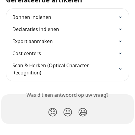
Bonnen indienen
Declaraties indienen
Export aanmaken
Cost centers
Scan & Herken (Optical Character 
Recognition)
Was dit een antwoord op uw vraag?
😞
😐
😃