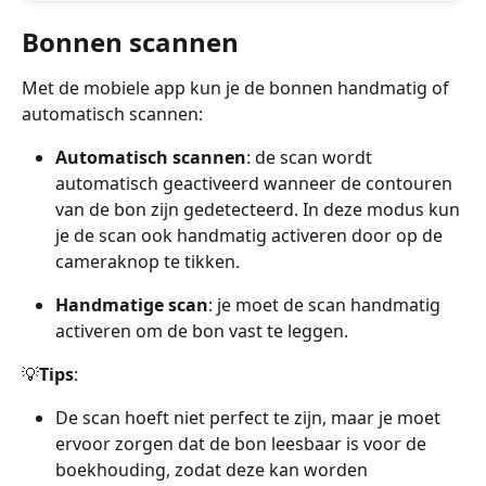
Bonnen scannen
Met de mobiele app kun je de bonnen handmatig of 
automatisch scannen:
Automatisch scannen
: de scan wordt 
automatisch geactiveerd wanneer de contouren 
van de bon zijn gedetecteerd. In deze modus kun 
je de scan ook handmatig activeren door op de 
cameraknop te tikken.
Handmatige scan
: je moet de scan handmatig 
activeren om de bon vast te leggen.
💡
Tips
:
De scan hoeft niet perfect te zijn, maar je moet 
ervoor zorgen dat de bon leesbaar is voor de 
boekhouding, zodat deze kan worden 