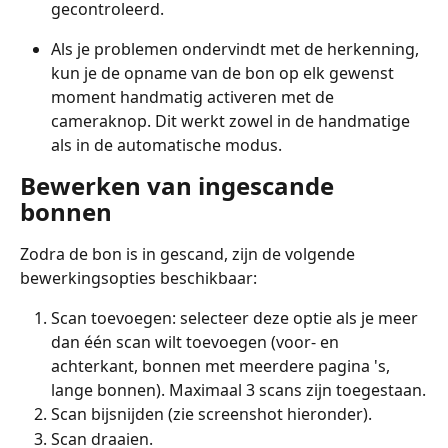
gecontroleerd.
Als je problemen ondervindt met de herkenning, 
kun je de opname van de bon op elk gewenst 
moment handmatig activeren met de 
cameraknop. Dit werkt zowel in de handmatige 
als in de automatische modus.
Bewerken van ingescande 
bonnen
Zodra de bon is in gescand, zijn de volgende 
bewerkingsopties beschikbaar:
Scan toevoegen: selecteer deze optie als je meer 
dan één scan wilt toevoegen (voor- en 
achterkant, bonnen met meerdere pagina 's, 
lange bonnen). Maximaal 3 scans zijn toegestaan.
Scan bijsnijden (zie screenshot hieronder).
Scan draaien.