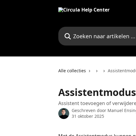
Naar de hoofdinhoud
Zoeken naar artikelen ...
Alle collecties
Assistentmod
Assistentmodus
Assistent toevoegen of verwijder
Geschreven door
Manuel Ensin
31 oktober 2025