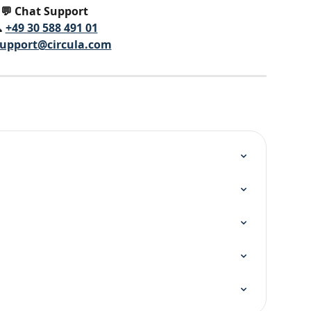
💬 Chat Support
 
+49 30 588 491 01
upport@circula.com