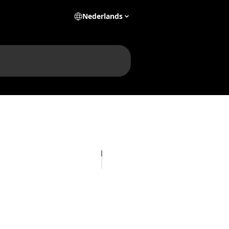
Nederlands