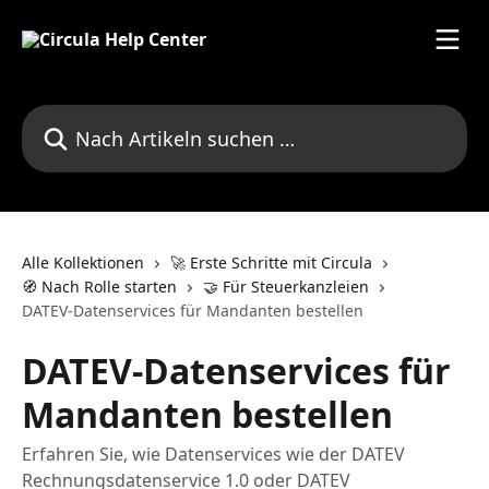
Zum Hauptinhalt springen
Nach Artikeln suchen …
Alle Kollektionen
🚀 Erste Schritte mit Circula
🧭 Nach Rolle starten
🤝 Für Steuerkanzleien
DATEV-Datenservices für Mandanten bestellen
DATEV-Datenservices für
Mandanten bestellen
Erfahren Sie, wie Datenservices wie der DATEV
Rechnungsdatenservice 1.0 oder DATEV