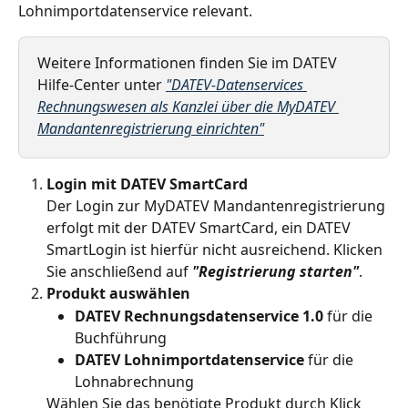
Lohnimportdatenservice relevant.
Weitere Informationen finden Sie im DATEV 
Hilfe-Center unter 
"DATEV-Datenservices 
Rechnungswesen als Kanzlei über die MyDATEV 
Mandantenregistrierung einrichten"
Login mit DATEV SmartCard
Der Login zur MyDATEV Mandantenregistrierung 
erfolgt mit der DATEV SmartCard, ein DATEV 
SmartLogin ist hierfür nicht ausreichend. Klicken 
Sie anschließend auf 
"Registrierung starten"
.
Produkt auswählen
DATEV Rechnungsdatenservice 1.0 
für die 
Buchführung
DATEV Lohnimportdatenservice
 für die 
Lohnabrechnung
Wählen Sie das benötigte Produkt durch Klick 