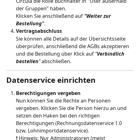
Circula die Rolle Buchhalter in "User außerhalb 
der Gruppen" haben.
Klicken Sie anschließend auf 
"Weiter zur 
Bestellung"
.
Vertragsabschluss
Sie können alle Details auf der Übersichtsseite 
überprüfen, anschließend die AGBs akzeptieren 
und die Bestellung über Klick auf 
"
Verbindlich 
bestellen
"
 abschließen.
Datenservice einrichten
Berechtigungen vergeben
Nun können Sie die Rechte an Personen 
vergeben. Klicken Sie die Person hierzu an und 
setzen den Haken bei den richtigen 
Berechtigungen (Rechnungsdatenservice 1.0 
bzw. Lohnimportdatenservice).
❗ Hinweis: Nur Administratoren (meist 