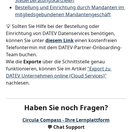
Steuerberatungskanzleien
Bestellung und Einrichtung durch Mandanten im 
mitgliedsgebundenen Mandantengeschäft
💡 Sollten Sie Hilfe bei der Bestellung oder 
Einrichtung von DATEV Datenservices benötigen, 
können Sie unter 
diesem Link
 einen kostenfreien 
Telefontermin mit dem DATEV-Partner-Onboarding-
Team buchen.
Wie die 
Exporte
 über die Schnittstelle genau 
funktionieren, können Sie im Artikel 
"Export zu 
DATEV Unternehmen online (Cloud Services)"
nachlesen.
Haben Sie noch Fragen?
Circula Compass - Ihre Lernplattform
💬 Chat Support