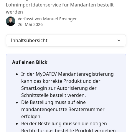
Lohnimportdatenservice für Mandanten bestellt
werden
Verfasst von
Manuel Ensinger
26. Mai 2026
Inhaltsübersicht
Auf einen Blick
In der MyDATEV Mandantenregistrierung 
kann das korrekte Produkt und der 
SmartLogin zur Autorisierung der 
Schnittstelle bestellt werden.
Die Bestellung muss auf eine 
mandantengenutzte Beraternummer 
erfolgen.
Bei der Bestellung müssen die nötigen 
Rechte für das bestellte Produkt vergeben 