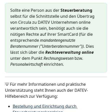
Sollte eine Person aus der 
Steuerberatung
selbst für die Schnittstelle und den Übertrag 
von Circula zu DATEV Unternehmen online 
verantwortlich sein, benötigt auch sie die 
nötigen Rechte auf ihrer SmartCard (für die 
entsprechende 
mandantengenutzte 
Beraternummer ("Unterberaternummer")). 
Dies 
lässt sich über die
Rechteverwaltung online
unter dem Punkt
 Rechnungswesen 
bzw.
Personalwirtschaft 
einrichten
.
💡 Für mehr Informationen und praktische 
Unterstützung steht Ihnen auch der DATEV-
Hilfebereich zur Verfügung:
Bestellung und Einrichtung durch 