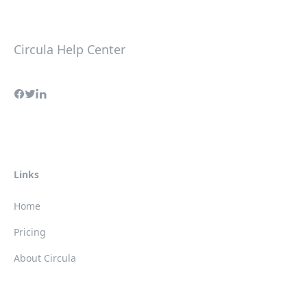
Circula Help Center
Links
Home
Pricing
About Circula