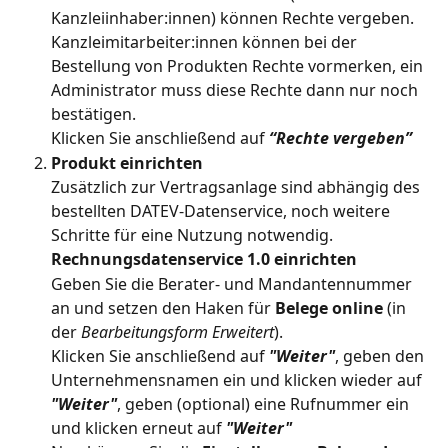
Kanzleiinhaber:innen) können Rechte vergeben. 
Kanzleimitarbeiter:innen können bei der 
Bestellung von Produkten Rechte vormerken, ein 
Administrator muss diese Rechte dann nur noch 
bestätigen.
Klicken Sie anschließend auf 
“Rechte vergeben”
Produkt einrichten
Zusätzlich zur Vertragsanlage sind abhängig des 
bestellten DATEV-Datenservice, noch weitere 
Schritte für eine Nutzung notwendig.
Rechnungsdatenservice 1.0 einrichten 
Geben Sie die Berater- und Mandantennummer 
an und setzen den Haken für 
Belege online
 (in 
der
 Bearbeitungsform Erweitert
).
Klicken Sie anschließend auf 
"Weiter"
, geben den 
Unternehmensnamen ein und klicken wieder auf 
"Weiter"
, geben (optional) eine Rufnummer ein 
und klicken erneut auf 
"Weiter"