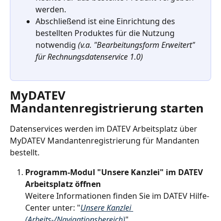
werden.
Abschließend ist eine Einrichtung des 
bestellten Produktes für die Nutzung 
notwendig 
(v.a. "Bearbeitungsform Erweitert" 
für Rechnungsdatenservice 1.0)
MyDATEV 
Mandantenregistrierung starten
Datenservices werden im DATEV Arbeitsplatz über 
MyDATEV Mandantenregistrierung für Mandanten 
bestellt.
Programm-Modul "Unsere Kanzlei" im
DATEV 
Arbeitsplatz
öffnen 
Weitere Informationen finden Sie im DATEV Hilfe-
Center unter: "
Unsere Kanzlei 
(Arbeits-/Navigationsbereich)
".