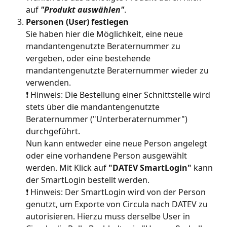
auf 
"Produkt auswählen"
.
Personen (User) festlegen
Sie haben hier die Möglichkeit, eine neue 
mandantengenutzte Beraternummer zu 
vergeben, oder eine bestehende 
mandantengenutzte Beraternummer wieder zu 
verwenden.
❗ Hinweis:
Die Bestellung einer Schnittstelle wird 
stets über die mandantengenutzte 
Beraternummer ("Unterberaternummer") 
durchgeführt.
Nun kann entweder eine neue Person angelegt 
oder eine vorhandene Person ausgewählt 
werden. Mit Klick auf 
"DATEV SmartLogin"
 kann 
der SmartLogin bestellt werden.
❗ Hinweis: Der SmartLogin wird von der Person 
genutzt, um Exporte von Circula nach DATEV zu 
autorisieren. Hierzu muss derselbe User in 