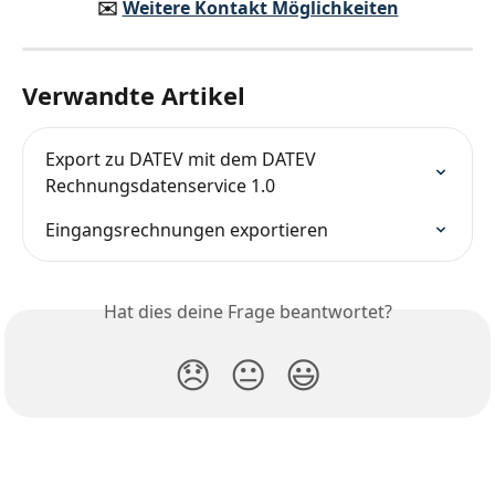
✉️️ 
Weitere Kontakt Möglichkeiten
Verwandte Artikel
Export zu DATEV mit dem DATEV 
Rechnungsdatenservice 1.0
Eingangsrechnungen exportieren
Hat dies deine Frage beantwortet?
😞
😐
😃