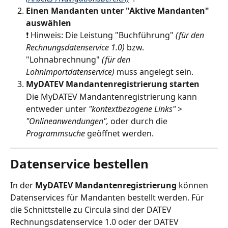
Einen Mandanten unter "Aktive Mandanten" 
auswählen
❗ Hinweis: Die Leistung "Buchführung" 
(für den 
Rechnungsdatenservice 1.0)
 bzw. 
"Lohnabrechnung" 
(für den 
Lohnimportdatenservice)
 muss angelegt sein.
MyDATEV Mandantenregistrierung starten
Die MyDATEV Mandantenregistrierung kann 
entweder unter 
"kontextbezogene Links" 
>
"Onlineanwendungen", 
oder durch die 
Programmsuche
 geöffnet werden.
Datenservice bestellen
In der 
MyDATEV Mandantenregistrierung
 können 
Datenservices für Mandanten bestellt werden. Für 
die Schnittstelle zu Circula sind der DATEV 
Rechnungsdatenservice 1.0 oder der DATEV 