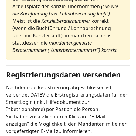
Arbeitsplatz der Kanzlei übernommen 
("So wie 
die Buchführung bzw. Lohnabrechnung läuft")
. 
Meist ist die 
Kanzleiberaternummer
 korrekt 
(wenn die Buchführung / Lohnabrechnung 
über die Kanzlei läuft), in manchen Fällen ist 
stattdessen die 
mandantengenutzte 
Beraternummer (“Unterberaternummer”) korrekt.
Registrierungsdaten versenden
Nachdem die Registrierung abgeschlossen ist, 
versendet DATEV die Erstregistrierungsdaten für den 
SmartLogin (inkl. Hilfedokument zur 
Inbetriebnahme) per Post an die Person.
Sie haben zusätzlich durch Klick auf "E-Mail 
anzeigen" die Möglichkeit, den Mandanten mit einer 
vorgefertigten E-Mail zu informieren.