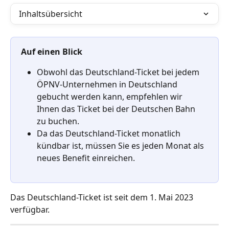
Inhaltsübersicht
Auf einen Blick
Obwohl das Deutschland-Ticket bei jedem 
ÖPNV-Unternehmen in Deutschland 
gebucht werden kann, empfehlen wir 
Ihnen das Ticket bei der Deutschen Bahn 
zu buchen.
Da das Deutschland-Ticket monatlich 
kündbar ist, müssen Sie es jeden Monat als 
neues Benefit einreichen.
Das Deutschland-Ticket
ist seit dem 1. Mai 2023 
verfügbar.