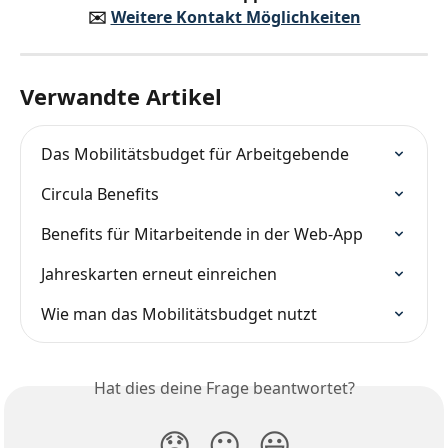
✉️️ 
Weitere Kontakt Möglichkeiten
Verwandte Artikel
Das Mobilitätsbudget für Arbeitgebende
Circula Benefits
Benefits für Mitarbeitende in der Web-App
Jahreskarten erneut einreichen
Wie man das Mobilitätsbudget nutzt
Hat dies deine Frage beantwortet?
😞
😐
😃