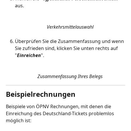
aus.
Verkehrsmittelauswahl
Überprüfen Sie die Zusammenfassung und wenn 
Sie zufrieden sind, klicken Sie unten rechts auf 
"
Einreichen
".
Zusammenfassung Ihres Belegs
Beispielrechnungen
Beispiele von ÖPNV Rechnungen, mit denen die 
Einreichung des Deutschland-Tickets problemlos 
möglich ist: