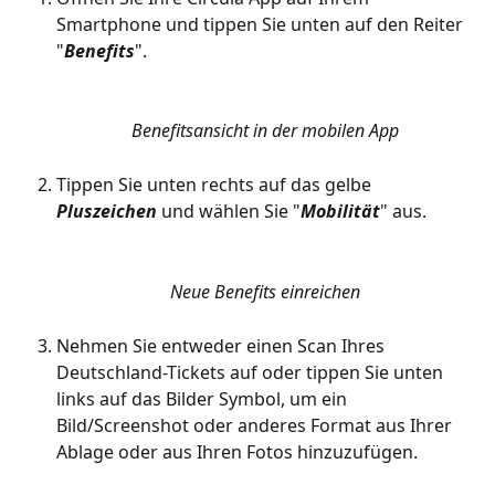
Smartphone und tippen Sie unten auf den Reiter 
"
Benefits
".
Benefitsansicht in der mobilen App
Tippen Sie unten rechts auf das gelbe 
Pluszeichen
 und wählen Sie "
Mobilität
" aus.
Neue Benefits einreichen
Nehmen Sie entweder einen Scan Ihres 
Deutschland-Tickets auf oder tippen Sie unten 
links auf das Bilder Symbol, um ein 
Bild/Screenshot oder anderes Format aus Ihrer 
Ablage oder aus Ihren Fotos hinzuzufügen.