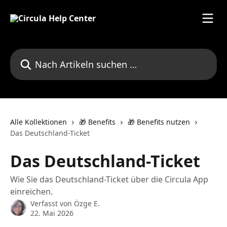
Zum Hauptinhalt springen
Nach Artikeln suchen …
Alle Kollektionen
🎁 Benefits
🎁 Benefits nutzen
Das Deutschland-Ticket
Das Deutschland-Ticket
Wie Sie das Deutschland-Ticket über die Circula App
einreichen.
Verfasst von
Özge E.
22. Mai 2026