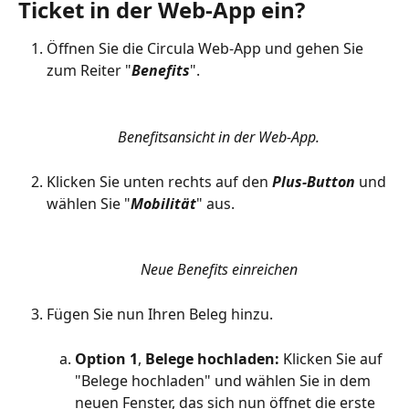
Ticket in der Web-App ein?
Öffnen Sie die Circula Web-App und gehen Sie 
zum Reiter "
Benefits
".
Benefitsansicht in der Web-App.
Klicken Sie unten rechts auf den 
Plus-Button 
und 
wählen Sie "
Mobilität
" aus.
Neue Benefits einreichen
Fügen Sie nun Ihren Beleg hinzu.
Option 1
, 
Belege hochladen: 
Klicken Sie auf 
"Belege hochladen" und wählen Sie in dem 
neuen Fenster, das sich nun öffnet die erste 