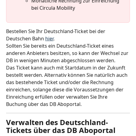
Monatliche Rechnung zur Einreichung 
bei Circula Mobility
Bestellen Sie Ihr Deutschland-Ticket bei der 
Deutschen Bahn 
hier
.
Sollten Sie bereits ein Deutschland-Ticket eines 
anderen Anbieters besitzen, so kann der Wechsel zur 
DB in wenigen Minuten abgeschlossen werden.
Das Ticket kann auch mit Startdatum in der Zukunft 
bestellt werden. Alternativ können Sie natürlich auch 
das bestehende Ticket und/oder die Rechnung 
einreichen, solange diese die Voraussetzungen der 
Einreichung erfüllen oder verwalten Sie Ihre 
Buchung über das DB Aboportal.
Verwalten des Deutschland-
Tickets über das DB Aboportal