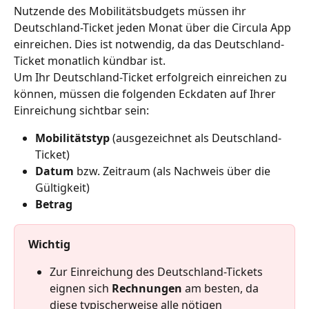
Nutzende des Mobilitätsbudgets müssen ihr 
Deutschland-Ticket jeden Monat über die Circula App 
einreichen. Dies ist notwendig, da das Deutschland-
Ticket monatlich kündbar ist.
Um Ihr Deutschland-Ticket erfolgreich einreichen zu 
können, müssen die folgenden Eckdaten auf Ihrer 
Einreichung sichtbar sein:
Mobilitätstyp 
(ausgezeichnet als Deutschland-
Ticket)
Datum
 bzw. Zeitraum (als Nachweis über die 
Gültigkeit)
Betrag
Wichtig
Zur Einreichung des Deutschland-Tickets 
eignen sich 
Rechnungen
 am besten, da 
diese typischerweise alle nötigen 