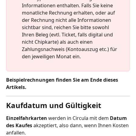
Informationen enthalten. Falls Sie keine 
monatliche Rechnung erhalten, oder auf 
der Rechnung nicht alle Informationen 
sichtbar sind, reichen Sie bitte sowohl 
Ihren Beleg (evtl. Ticket, falls digital und 
nicht Chipkarte) als auch einen 
Zahlungsnachweis (Kontoauszug etc.) für 
den jeweiligen Monat ein.
Beispielrechnungen finden Sie am Ende dieses 
Artikels. 
Kaufdatum und Gültigkeit
Einzelfahrkarten
 werden in Circula mit dem 
Datum 
des Kaufes 
akzeptiert, also dann, wenn Ihnen Kosten 
anfallen.