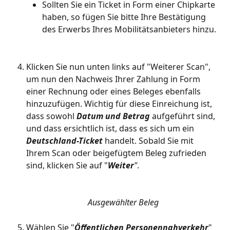
Sollten Sie ein Ticket in Form einer Chipkarte 
haben, so fügen Sie bitte Ihre Bestätigung 
des Erwerbs Ihres Mobilitätsanbieters hinzu.
Klicken Sie nun unten links auf "Weiterer Scan", 
um nun den Nachweis Ihrer Zahlung in Form 
einer Rechnung oder eines Beleges ebenfalls 
hinzuzufügen. Wichtig für diese Einreichung ist, 
dass sowohl 
Datum und Betrag
 aufgeführt sind, 
und dass ersichtlich ist, dass es sich um ein 
Deutschland-Ticket
 handelt. Sobald Sie mit 
Ihrem Scan oder beigefügtem Beleg zufrieden 
sind, klicken Sie auf "
Weiter
"
.
Ausgewählter Beleg
Wählen Sie "
Öffentlichen Personennahverkehr
" 