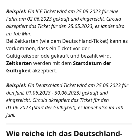
Beispiel:
 Ein ICE Ticket wird am 25.05.2023 für eine 
Fahrt am 02.06.2023 gekauft und eingereicht. Circula 
akzeptiert das Ticket für den 25.05.2023, es landet also 
im Tab Mai.
Bei Zeitkarten (wie dem Deutschland-Ticket) kann es 
vorkommen, dass ein Ticket vor der 
Gültigkeitsperiode gekauft und bezahlt wird. 
Zeitkarten
 werden mit dem 
Startdatum der 
Gültigkeit
 akzeptiert.
Beispiel: 
Ein Deutschland-Ticket wird am 25.05.2023 für 
den Juni, 01.06.2023 - 30.06.2023) gekauft und 
eingereicht. Circula akzeptiert das Ticket für den 
01.06.2023 (Start der Gültigkeit), es landet also im Tab 
Juni.
Wie reiche ich das Deutschland-