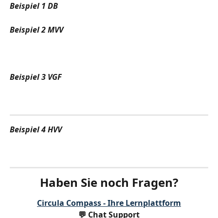
Beispiel 1 DB
Beispiel 2 MVV
Beispiel 3 VGF
Beispiel 4 HVV
Haben Sie noch Fragen?
Circula Compass - Ihre Lernplattform
💬 Chat Support