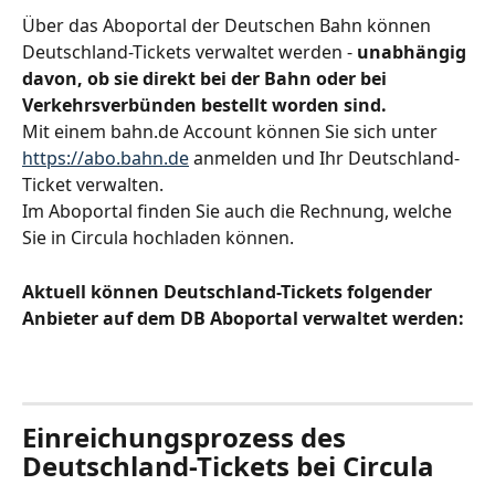
Über das Aboportal der Deutschen Bahn können 
Deutschland-Tickets verwaltet werden - 
unabhängig 
davon, ob sie direkt bei der Bahn oder bei 
Verkehrsverbünden bestellt worden sind.
Mit einem bahn.de Account können Sie sich unter 
https://abo.bahn.de
 anmelden und Ihr Deutschland-
Ticket verwalten.
Im Aboportal finden Sie auch die Rechnung, welche 
Sie in Circula hochladen können.
Aktuell können Deutschland-Tickets folgender 
Anbieter auf dem DB Aboportal verwaltet werden: 
Einreichungsprozess des 
Deutschland-Tickets bei Circula