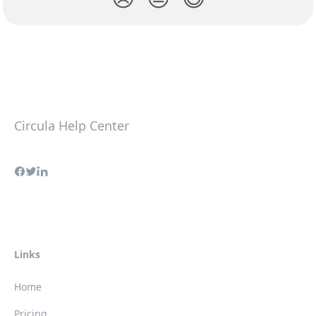
Circula Help Center
Links
Home
Pricing