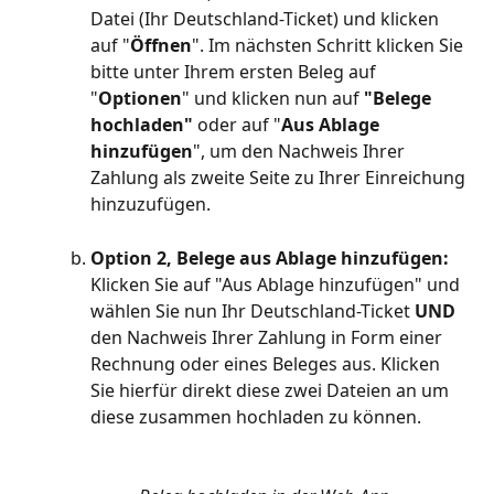
Datei (Ihr Deutschland-Ticket) und klicken 
auf "
Öffnen
". Im nächsten Schritt klicken Sie 
bitte unter Ihrem ersten Beleg auf 
"
Optionen
" und klicken nun auf 
"Belege 
hochladen"
 oder auf "
Aus Ablage 
hinzufügen
", um den Nachweis Ihrer 
Zahlung als zweite Seite zu Ihrer Einreichung 
hinzuzufügen.
Option 2, Belege aus Ablage hinzufügen: 
Klicken Sie auf "Aus Ablage hinzufügen" und 
wählen Sie nun Ihr Deutschland-Ticket 
UND
den Nachweis Ihrer Zahlung in Form einer 
Rechnung oder eines Beleges aus. Klicken 
Sie hierfür direkt diese zwei Dateien an um 
diese zusammen hochladen zu können.