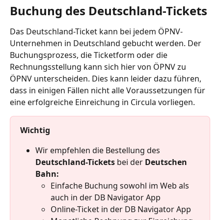
Buchung des Deutschland-Tickets
Das Deutschland-Ticket kann bei jedem ÖPNV-
Unternehmen in Deutschland gebucht werden. Der 
Buchungsprozess, die Ticketform oder die 
Rechnungsstellung kann sich hier von ÖPNV zu 
ÖPNV unterscheiden. Dies kann leider dazu führen, 
dass in einigen Fällen nicht alle Voraussetzungen für 
eine erfolgreiche Einreichung in Circula vorliegen.
Wichtig
Wir empfehlen die Bestellung des
Deutschland-Tickets
 bei der 
Deutschen 
Bahn:
Einfache Buchung sowohl im Web als 
auch in der DB Navigator App
Online-Ticket in der DB Navigator App