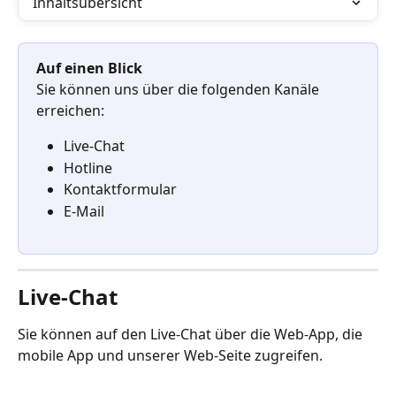
Inhaltsübersicht
Auf einen Blick
Sie können uns über die folgenden Kanäle 
erreichen:
Live-Chat
Hotline 
Kontaktformular
E-Mail
Live-Chat
Sie können auf den Live-Chat über die Web-App, die 
mobile App und unserer Web-Seite zugreifen. 