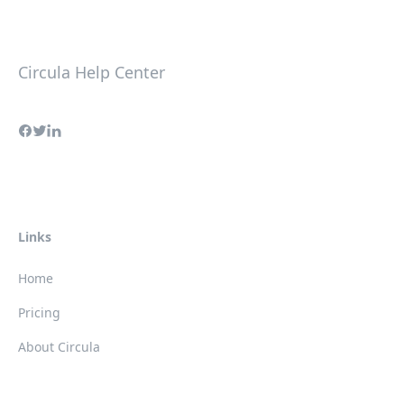
Circula Help Center
Links
Home
Pricing
About Circula