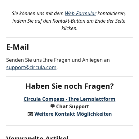
Sie können uns mit dem 
Web-Formular
 kontaktieren, 
indem Sie auf den Kontakt-Button am Ende der Seite 
klicken.
E-Mail
Senden Sie uns Ihre Fragen und Anliegen an 
support@circula.com
.
Haben Sie noch Fragen?
Circula Compass - Ihre Lernplattform
💬 Chat Support
✉️️ 
Weitere Kontakt Möglichkeiten
Verwandte Artikel