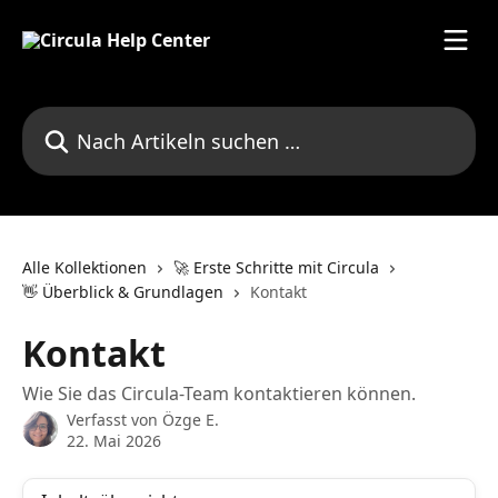
Zum Hauptinhalt springen
Nach Artikeln suchen …
Alle Kollektionen
🚀 Erste Schritte mit Circula
👋 Überblick & Grundlagen
Kontakt
Kontakt
Wie Sie das Circula-Team kontaktieren können.
Verfasst von
Özge E.
22. Mai 2026