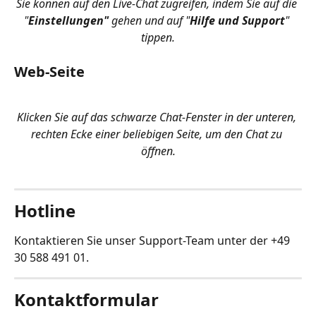
Sie können auf den Live-Chat zugreifen, indem Sie auf die 
"
Einstellungen"
 gehen und auf "
Hilfe und Support
" 
tippen.
Web-Seite
Klicken Sie auf das schwarze Chat-Fenster in der unteren, 
rechten Ecke einer beliebigen Seite, um den Chat zu 
öffnen.
Hotline
Kontaktieren Sie unser Support-Team unter der +49 
30 588 491 01.
Kontaktformular