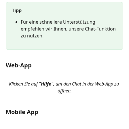
Tipp
Für eine schnellere Unterstützung 
empfehlen wir Ihnen, unsere Chat-Funktion 
zu nutzen.
Web-App
Klicken Sie auf 
"Hilfe"
, um den Chat in der Web-App zu 
öffnen.
Mobile App