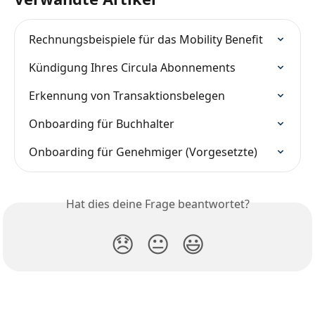
Rechnungsbeispiele für das Mobility Benefit
Kündigung Ihres Circula Abonnements
Erkennung von Transaktionsbelegen
Onboarding für Buchhalter
Onboarding für Genehmiger (Vorgesetzte)
Hat dies deine Frage beantwortet?
😞
😐
😃