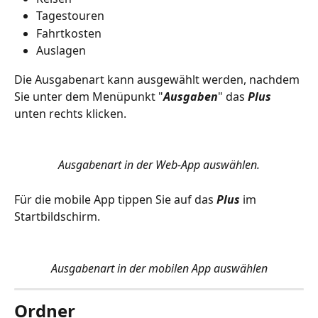
Tagestouren
Fahrtkosten
Auslagen
Die Ausgabenart kann ausgewählt werden, nachdem 
Sie unter dem Menüpunkt "
Ausgaben
" das 
Plus
unten rechts klicken.
Ausgabenart in der Web-App auswählen.
Für die mobile App tippen Sie auf das
 Plus
 im 
Startbildschirm.
Ausgabenart in der mobilen App auswählen
Ordner