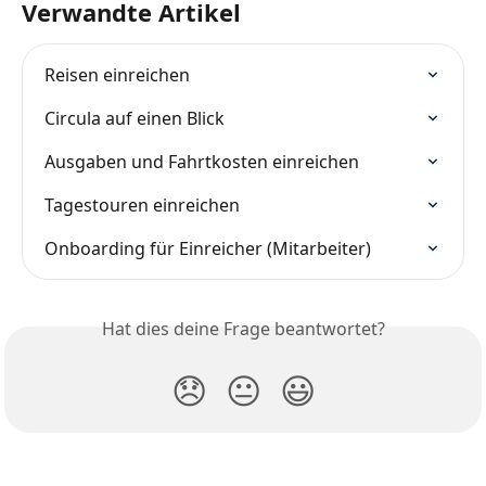
Verwandte Artikel
Reisen einreichen
Circula auf einen Blick
Ausgaben und Fahrtkosten einreichen
Tagestouren einreichen
Onboarding für Einreicher (Mitarbeiter)
Hat dies deine Frage beantwortet?
😞
😐
😃