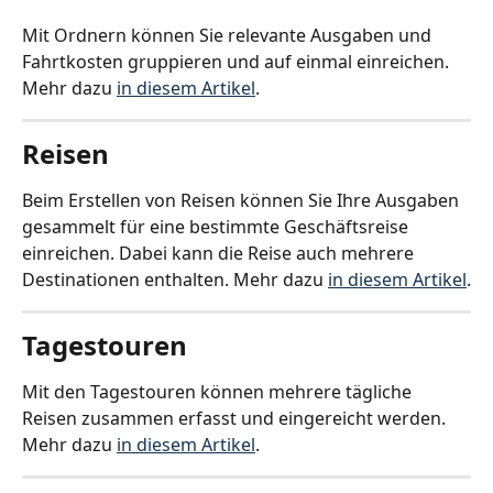
Mit Ordnern können Sie relevante Ausgaben und 
Fahrtkosten gruppieren und auf einmal einreichen. 
Mehr dazu 
in diesem Artikel
.
Reisen
Beim Erstellen von Reisen können Sie Ihre Ausgaben 
gesammelt für eine bestimmte Geschäftsreise 
einreichen. Dabei kann die Reise auch mehrere 
Destinationen enthalten. Mehr dazu 
in diesem Artikel
.
Tagestouren
Mit den Tagestouren können mehrere tägliche 
Reisen zusammen erfasst und eingereicht werden. 
Mehr dazu 
in diesem Artikel
.