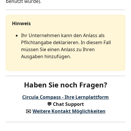
benutzt wurde).
Hinweis
Ihr Unternehmen kann den Anlass als 
Pflichtangabe deklarieren. In diesem Fall 
müssen Sie einen Anlass zu Ihren 
Ausgaben hinzufügen.
Haben Sie noch Fragen?
Circula Compass - Ihre Lernplattform
💬 Chat Support
✉️️ 
Weitere Kontakt Möglichkeiten