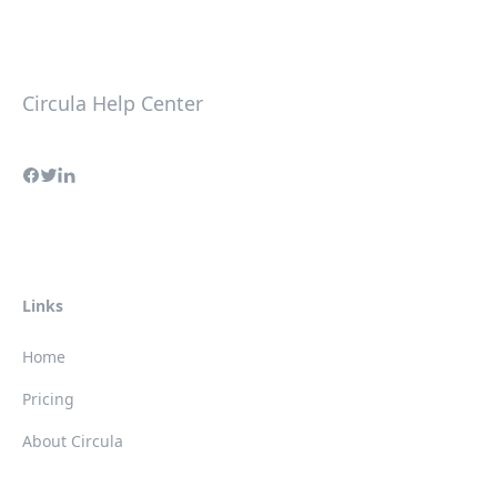
Circula Help Center
Links
Home
Pricing
About Circula