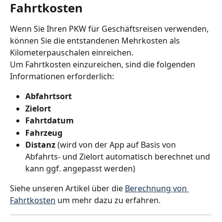
Fahrtkosten
Wenn Sie Ihren PKW für Geschäftsreisen verwenden, 
können Sie die entstandenen Mehrkosten als 
Kilometerpauschalen einreichen.
Um Fahrtkosten einzureichen, sind die folgenden 
Informationen erforderlich:
Abfahrtsort
Zielort
Fahrtdatum
Fahrzeug
Distanz
 (wird von der App auf Basis von 
Abfahrts- und Zielort automatisch berechnet und 
kann ggf. angepasst werden)
Siehe unseren Artikel über die 
Berechnung von 
Fahrtkosten
 um mehr dazu zu erfahren.