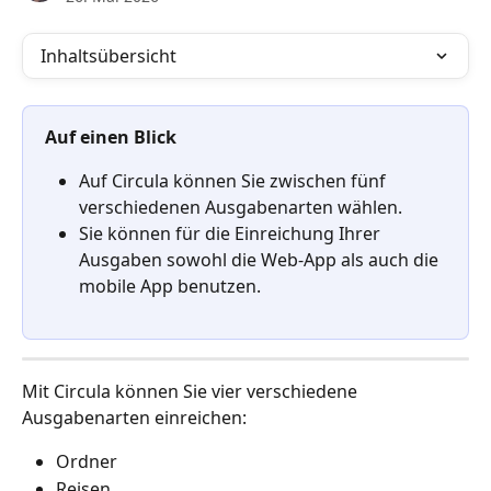
Inhaltsübersicht
Auf einen Blick
Auf Circula können Sie zwischen fünf 
verschiedenen Ausgabenarten wählen.
Sie können für die Einreichung Ihrer 
Ausgaben sowohl die Web-App als auch die 
mobile App benutzen.
Mit Circula können Sie vier verschiedene 
Ausgabenarten einreichen:
Ordner
Reisen