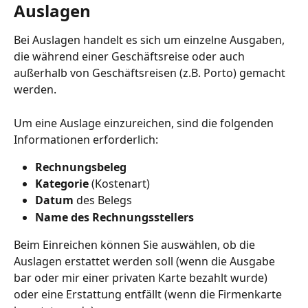
Auslagen
Bei Auslagen handelt es sich um einzelne Ausgaben, 
die während einer Geschäftsreise oder auch 
außerhalb von Geschäftsreisen (z.B. Porto) gemacht 
werden.
Um eine Auslage einzureichen, sind die folgenden 
Informationen erforderlich:
Rechnungsbeleg
Kategorie
 (Kostenart)
Datum
 des Belegs
Name des Rechnungsstellers 
Beim Einreichen können Sie auswählen, ob die 
Auslagen erstattet werden soll (wenn die Ausgabe 
bar oder mir einer privaten Karte bezahlt wurde) 
oder eine Erstattung entfällt (wenn die Firmenkarte 