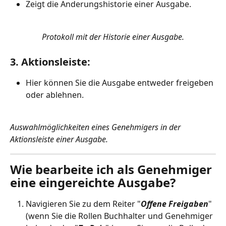
Zeigt die Änderungshistorie einer Ausgabe.
Protokoll mit der Historie einer Ausgabe.
3. Aktionsleiste:
Hier können Sie die Ausgabe entweder freigeben 
oder ablehnen.
Auswahlmöglichkeiten eines Genehmigers in der 
Aktionsleiste einer Ausgabe.
Wie bearbeite ich als Genehmiger 
eine eingereichte Ausgabe?
Navigieren Sie zu dem Reiter "
Offene Freigaben
" 
(wenn Sie die Rollen Buchhalter und Genehmiger 