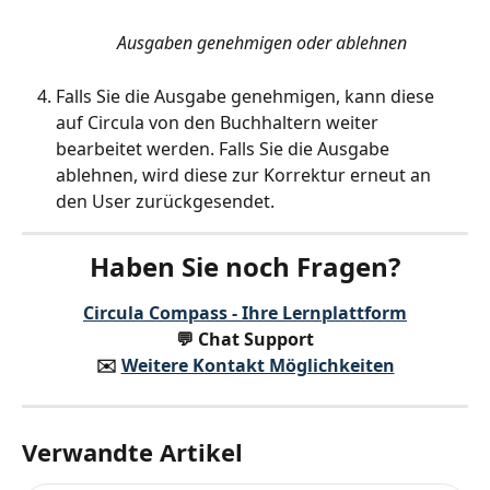
Ausgaben genehmigen oder ablehnen
Falls Sie die Ausgabe genehmigen, kann diese 
auf Circula von den Buchhaltern weiter 
bearbeitet werden. Falls Sie die Ausgabe 
ablehnen, wird diese zur Korrektur erneut an 
den User zurückgesendet. 
Haben Sie noch Fragen?
Circula Compass - Ihre Lernplattform
💬 Chat Support
✉️️ 
Weitere Kontakt Möglichkeiten
Verwandte Artikel