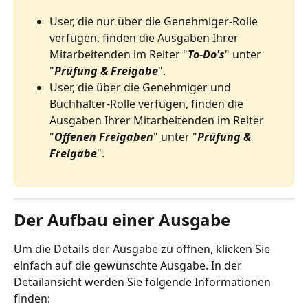
User, die nur über die Genehmiger-Rolle 
verfügen, finden die Ausgaben Ihrer 
Mitarbeitenden im Reiter "
To-Do's
" unter 
"
Prüfung & Freigabe
". 
User, die über die Genehmiger und 
Buchhalter-Rolle verfügen, finden die 
Ausgaben Ihrer Mitarbeitenden im Reiter 
"
Offenen Freigaben
" unter "
Prüfung & 
Freigabe
". 
Der Aufbau einer Ausgabe
Um die Details der Ausgabe zu öffnen, klicken Sie 
einfach auf die gewünschte Ausgabe. In der 
Detailansicht werden Sie folgende Informationen 
finden: 