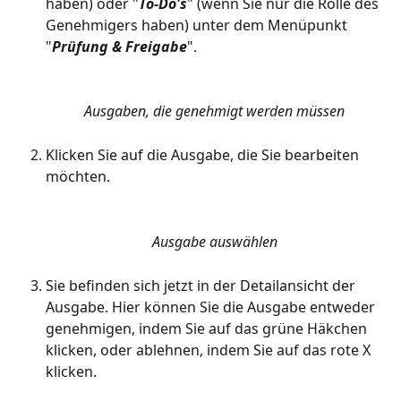
haben) oder "
To-Do's
" (wenn Sie nur die Rolle des 
Genehmigers haben) unter dem Menüpunkt 
"
Prüfung & Freigabe
". 
Ausgaben, die genehmigt werden müssen
Klicken Sie auf die Ausgabe, die Sie bearbeiten 
möchten. 
Ausgabe auswählen
Sie befinden sich jetzt in der Detailansicht der 
Ausgabe. Hier können Sie die Ausgabe entweder 
genehmigen, indem Sie auf das grüne Häkchen 
klicken, oder ablehnen, indem Sie auf das rote X 
klicken. 