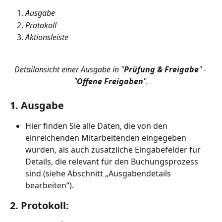
Ausgabe
Protokoll
Aktionsleiste
Detailansicht einer Ausgabe in "
Prüfung & Freigabe
" - 
"
Offene Freigaben
".
1. Ausgabe
Hier finden Sie alle Daten, die von den 
einreichenden Mitarbeitenden eingegeben 
wurden, als auch zusätzliche Eingabefelder für 
Details, die relevant für den Buchungsprozess 
sind (siehe Abschnitt „Ausgabendetails 
bearbeiten“).
2. 
Protokoll
: