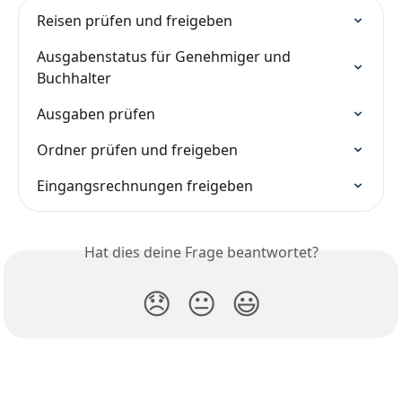
Reisen prüfen und freigeben
Ausgabenstatus für Genehmiger und 
Buchhalter
Ausgaben prüfen
Ordner prüfen und freigeben
Eingangsrechnungen freigeben
Hat dies deine Frage beantwortet?
😞
😐
😃