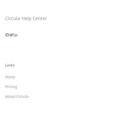
Circula Help Center
Links
Home
Pricing
About Circula