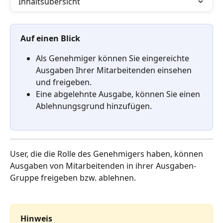
Inhaltsübersicht
Auf einen Blick
Als Genehmiger können Sie eingereichte 
Ausgaben Ihrer Mitarbeitenden einsehen 
und freigeben. 
Eine abgelehnte Ausgabe, können Sie einen 
Ablehnungsgrund hinzufügen. 
User, die die Rolle des Genehmigers haben, können 
Ausgaben von Mitarbeitenden in ihrer Ausgaben-
Gruppe freigeben bzw. ablehnen. 
Hinweis